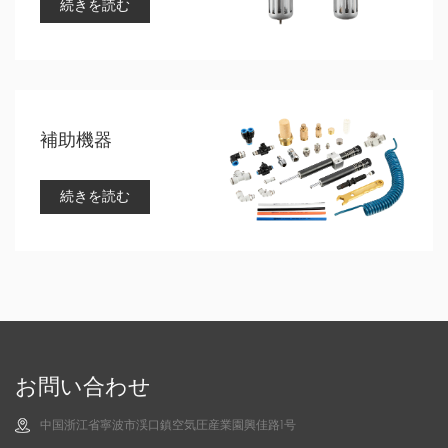
続きを読む
補助機器
続きを読む
お問い合わせ
中国浙江省寧波市渓口鎮空気圧産業園興佳路1号