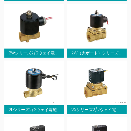
2Wシリーズ2/2ウェイ電磁弁（直動式）
2W（大ポート）シリーズ2/2ウェイ電磁弁（直動式）
2Lシリーズ2/2ウェイ電磁弁
VXシリーズ2/2ウェイ電磁弁（直動式）