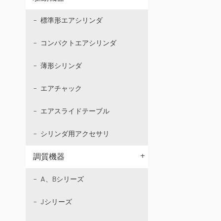
標準形エアシリンダ
コンパクトエアシリンダ
薄形シリンダ
エアチャック
エアスライドテーブル
シリンダ用アクセサリ
+
調質機器
A、Bシリーズ
Jシリーズ