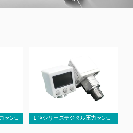
MPXシリーズデジタル圧力センサー
EPXシリーズデジタル圧力センサー