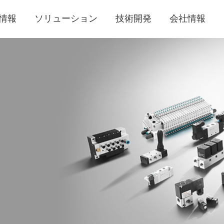
情報
ソリューション
技術開発
会社情報