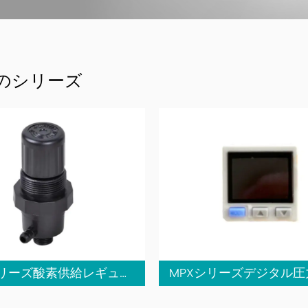
のシリーズ
ZYR10シリーズ酸素供給レギュレーター