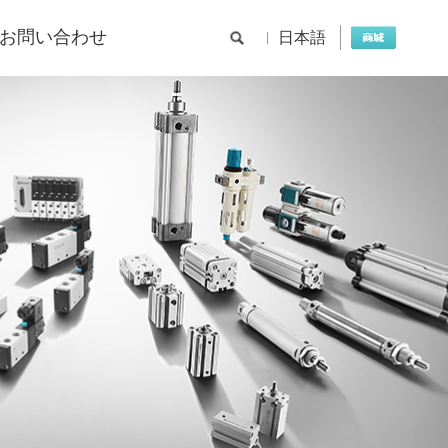
お問い合わせ
日本語